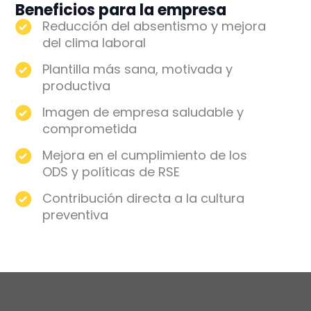
Beneficios para la empresa
Reducción del absentismo y mejora
del clima laboral
Plantilla más sana, motivada y
productiva
Imagen de empresa saludable y
comprometida
Mejora en el cumplimiento de los
ODS y políticas de RSE
Contribución directa a la cultura
preventiva