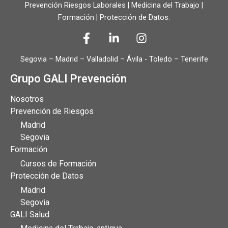
Prevención Riesgos Laborales | Medicina del Trabajo |
Formación | Protección de Datos.
Segovia – Madrid – Valladolid – Ávila - Toledo – Tenerife
Grupo GALI Prevención
Nosotros
Prevención de Riesgos
Madrid
Segovia
Formación
Cursos de Formación
Protección de Datos
Madrid
Segovia
GALI Salud