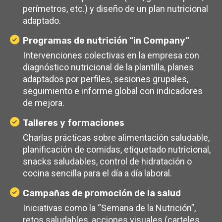
perímetros, etc.) y diseño de un plan nutricional
adaptado.
Programas de nutrición “in Company”
Intervenciones colectivas en la empresa con
diagnóstico nutricional de la plantilla, planes
adaptados por perfiles, sesiones grupales,
seguimiento e informe global con indicadores
de mejora.
Talleres y formaciones
Charlas prácticas sobre alimentación saludable,
planificación de comidas, etiquetado nutricional,
snacks saludables, control de hidratación o
cocina sencilla para el día a día laboral.
Campañas de promoción de la salud
Iniciativas como la “Semana de la Nutrición”,
retos saludables, acciones visuales (carteles,