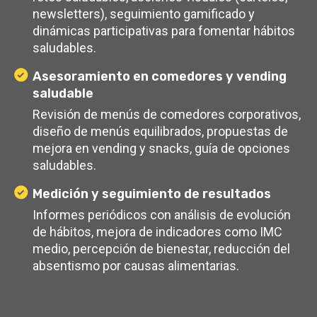
newsletters), seguimiento gamificado y
dinámicas participativas para fomentar hábitos
saludables.
Asesoramiento en comedores y vending
saludable
Revisión de menús de comedores corporativos,
diseño de menús equilibrados, propuestas de
mejora en vending y snacks, guía de opciones
saludables.
Medición y seguimiento de resultados
Informes periódicos con análisis de evolución
de hábitos, mejora de indicadores como IMC
medio, percepción de bienestar, reducción del
absentismo por causas alimentarias.