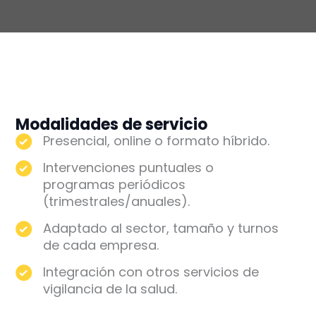
Modalidades de servicio
Presencial, online o formato híbrido.
Intervenciones puntuales o
programas periódicos
(trimestrales/anuales).
Adaptado al sector, tamaño y turnos
de cada empresa.
Integración con otros servicios de
vigilancia de la salud.