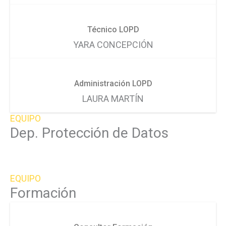
Técnico LOPD
YARA CONCEPCIÓN
Administración LOPD
LAURA MARTÍN
EQUIPO
Dep. Protección de Datos
EQUIPO
Formación