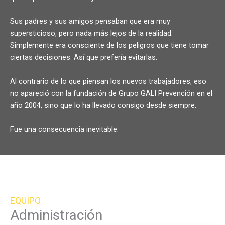
Sus padres y sus amigos pensaban que era muy
supersticioso, pero nada más lejos de la realidad.
Simplemente era consciente de los peligros que tiene tomar
ciertas decisiones. Así que prefería evitarlas.
Al contrario de lo que piensan los nuevos trabajadores, eso
no apareció con la fundación de Grupo GALI Prevención en el
año 2004, sino que lo ha llevado consigo desde siempre.
Fue una consecuencia inevitable.
EQUIPO
Administración