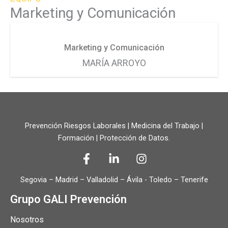
Marketing y Comunicación
Marketing y Comunicación
MARÍA ARROYO
Prevención Riesgos Laborales | Medicina del Trabajo |
Formación | Protección de Datos.
Segovia – Madrid – Valladolid – Ávila - Toledo – Tenerife
Grupo GALI Prevención
Nosotros