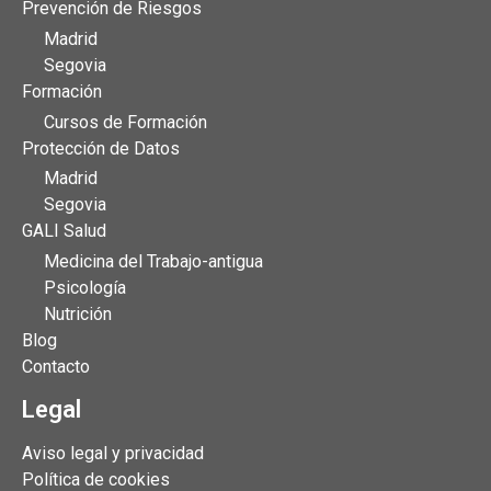
Prevención de Riesgos
Madrid
Segovia
Formación
Cursos de Formación
Protección de Datos
Madrid
Segovia
GALI Salud
Medicina del Trabajo-antigua
Psicología
Nutrición
Blog
Contacto
Legal
Aviso legal y privacidad
Política de cookies