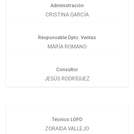
Administración
CRISTINA GARCÍA
Responsable Dpto. Ventas
MARÍA ROMANO
Consultor
JESÚS RODRÍGUEZ
Técnico LOPD
ZORAIDA VALLEJO