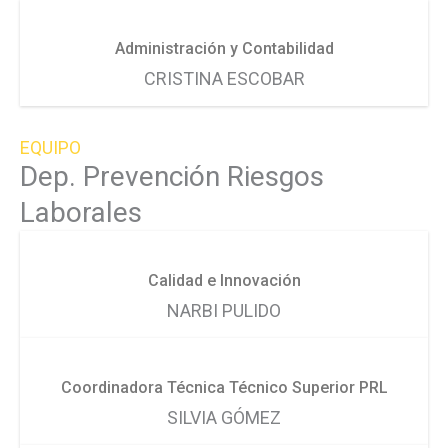
Administración y Contabilidad
CRISTINA ESCOBAR
EQUIPO
Dep. Prevención Riesgos
Laborales
Calidad e Innovación
NARBI PULIDO
Coordinadora Técnica Técnico Superior PRL
SILVIA GÓMEZ