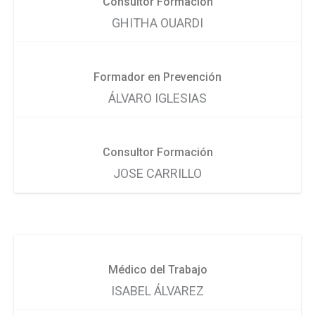
Consultor Formación
GHITHA OUARDI
Formador en Prevención
ÁLVARO IGLESIAS
Consultor Formación
JOSE CARRILLO
Médico del Trabajo
ISABEL ÁLVAREZ