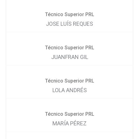
Técnico Superior PRL
JOSE LUÍS REQUES
Técnico Superior PRL
JUANFRAN GIL
Técnico Superior PRL
LOLA ANDRÉS
Técnico Superior PRL
MARÍA PÉREZ