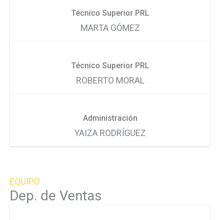
Técnico Superior PRL
MARTA GÓMEZ
Técnico Superior PRL
ROBERTO MORAL
Administración
YAIZA RODRÍGUEZ
EQUIPO
Dep. de Ventas