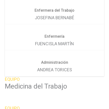
Enfermera del Trabajo
JOSEFINA BERNABÉ
Enfermería
FUENCISLA MARTÍN
Administración
ANDREA TORICES
EQUIPO
Medicina del Trabajo
EQUIPO