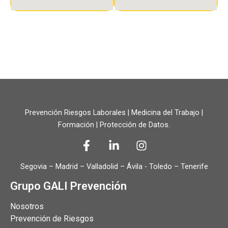
Prevención Riesgos Laborales | Medicina del Trabajo |
Formación | Protección de Datos.
Segovia – Madrid – Valladolid – Ávila - Toledo – Tenerife
Grupo GALI Prevención
Nosotros
Prevención de Riesgos