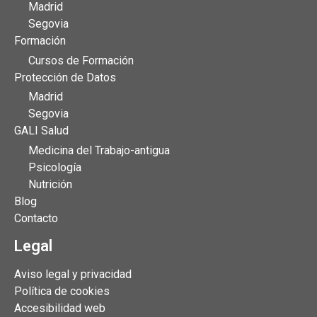
Madrid
Segovia
Formación
Cursos de Formación
Protección de Datos
Madrid
Segovia
GALI Salud
Medicina del Trabajo-antigua
Psicología
Nutrición
Blog
Contacto
Legal
Aviso legal y privacidad
Política de cookies
Accesibilidad web