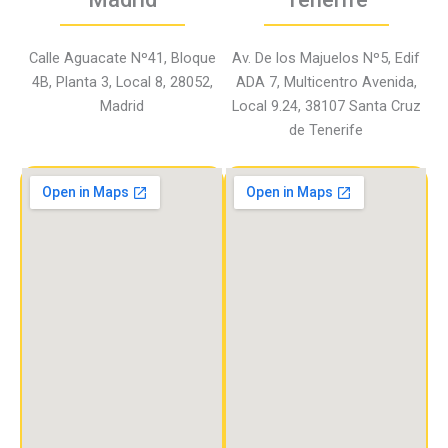
Calle Aguacate Nº41, Bloque
Av. De los Majuelos Nº5, Edif
4B, Planta 3, Local 8, 28052,
ADA 7, Multicentro Avenida,
Madrid
Local 9.24, 38107 Santa Cruz
de Tenerife