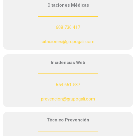
Citaciones Médicas
608 736 417
citaciones@grupogali.com
Incidencias Web
654 661 587
prevencion@grupogali.com
Técnico Prevención