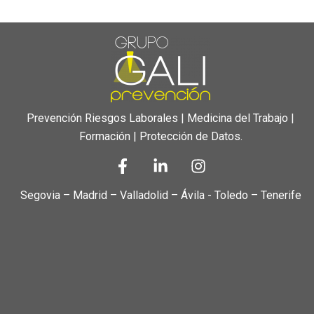
Prevención Riesgos Laborales | Medicina del Trabajo |
Formación | Protección de Datos.
Segovia – Madrid – Valladolid – Ávila - Toledo – Tenerife