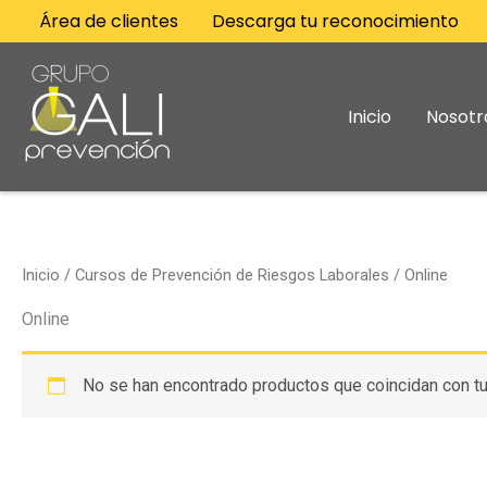
Ir
Área de clientes
Descarga tu reconocimiento
al
contenido
Inicio
Nosotr
Inicio
/
Cursos de Prevención de Riesgos Laborales
/ Online
Online
No se han encontrado productos que coincidan con tu